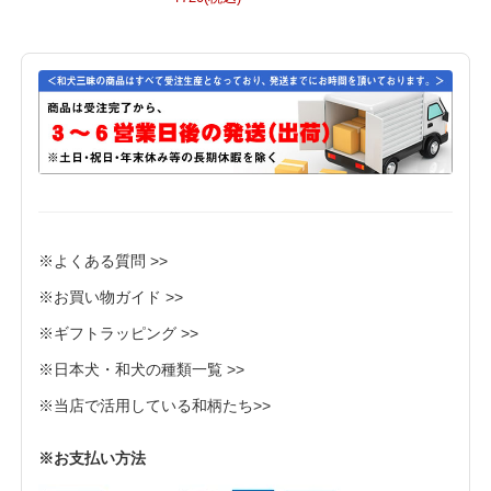
※よくある質問 >>
※お買い物ガイド >>
※ギフトラッピング >>
※日本犬・和犬の種類一覧 >>
※当店で活用している和柄たち>>
※お支払い方法