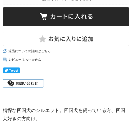
返品についての詳細はこちら
レビューはありません
精悍な四国犬のシルエット。四国犬を飼っている方、四国
犬好きの方向け。