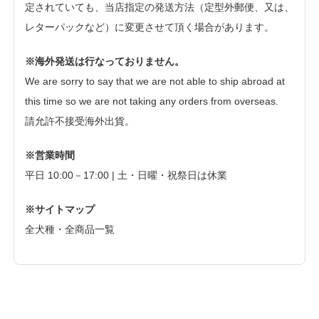
定されていても、当店指定の発送方法（定型外郵便、又は、
レターパックなど）に変更させて頂く場合があります。
※海外発送は行なっておりません。
We are sorry to say that we are not able to ship abroad at
this time so we are not taking any orders from overseas.
請允許不接受海外出貨。
※営業時間
平日 10:00－17:00 | 土・日曜・祝祭日は休業
※サイトマップ
全犬種・全商品一覧