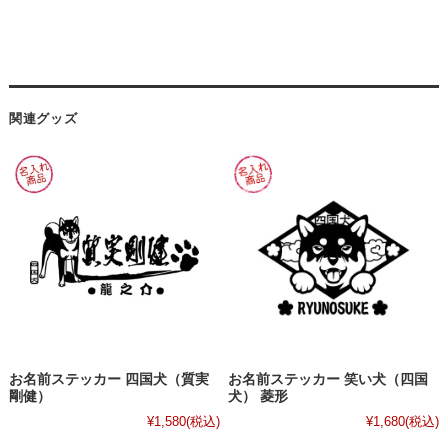
関連グッズ
お名前ステッカー 四国犬（質実
お名前ステッカー 笑い犬（四国
剛健）
犬） 菱形
¥1,580
(税込)
¥1,680
(税込)