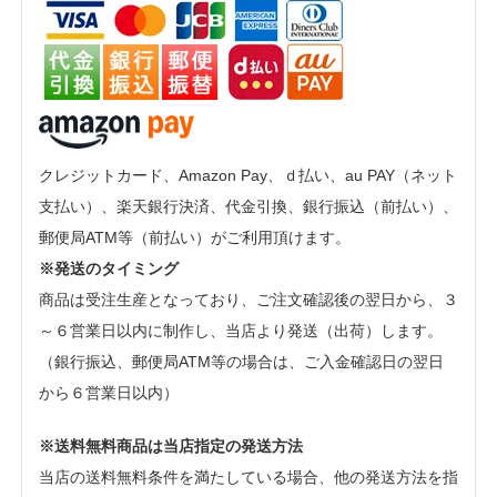
クレジットカード、Amazon Pay、ｄ払い、au PAY（ネット
支払い）、楽天銀行決済、代金引換、銀行振込（前払い）、
郵便局ATM等（前払い）がご利用頂けます。
※発送のタイミング
商品は受注生産となっており、ご注文確認後の翌日から、３
～６営業日以内に制作し、当店より発送（出荷）します。
（銀行振込、郵便局ATM等の場合は、ご入金確認日の翌日
から６営業日以内）
※送料無料商品は当店指定の発送方法
当店の送料無料条件を満たしている場合、他の発送方法を指