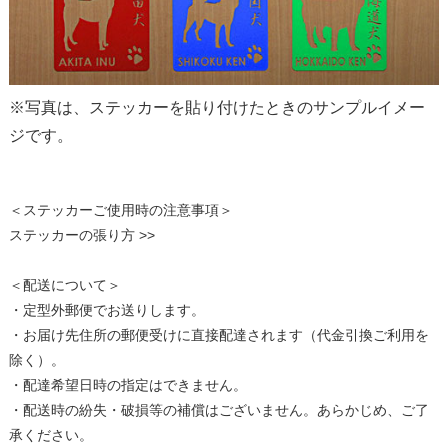
※写真は、ステッカーを貼り付けたときのサンプルイメー
ジです。
＜ステッカーご使用時の注意事項＞
ステッカーの張り方 >>
＜配送について＞
・定型外郵便でお送りします。
・お届け先住所の郵便受けに直接配達されます（代金引換ご利用を
除く）。
・配達希望日時の指定はできません。
・配送時の紛失・破損等の補償はございません。あらかじめ、ご了
承ください。