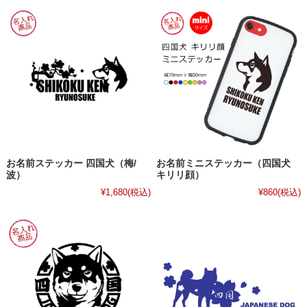
お名前ステッカー 四国犬（梅/
お名前ミニステッカー（四国犬
波）
キリリ顔）
¥1,680
(税込)
¥860
(税込)