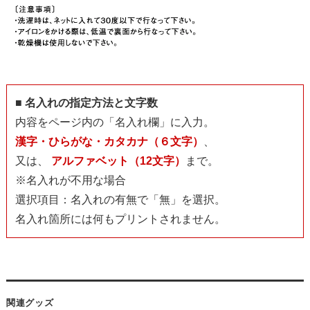
■ 名入れの指定方法と文字数
内容をページ内の「名入れ欄」に入力。
漢字・ひらがな・カタカナ（６文字）
、
又は、
アルファベット（12文字）
まで。
※名入れが不用な場合
選択項目：名入れの有無で「無」を選択。
名入れ箇所には何もプリントされません。
関連グッズ