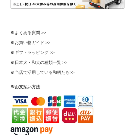
※よくある質問 >>
※お買い物ガイド >>
※ギフトラッピング >>
※日本犬・和犬の種類一覧 >>
※当店で活用している和柄たち>>
※お支払い方法