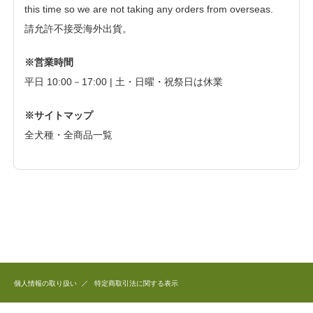
this time so we are not taking any orders from overseas.
請允許不接受海外出貨。
※営業時間
平日 10:00－17:00 | 土・日曜・祝祭日は休業
※サイトマップ
全犬種・全商品一覧
個人情報の取り扱い
特定商取引法に関する表示