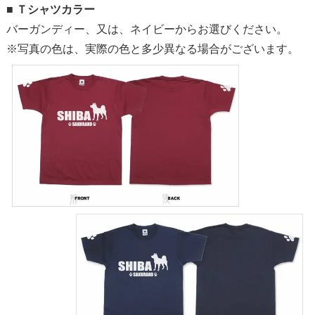
■
Ｔシャツカラー
バーガンディー、又は、ネイビーからお選びください。
※写真の色は、実際の色と多少異なる場合がございます。