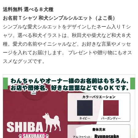
送料無料 選べる８犬種
お名前Ｔシャツ 和犬シンプルシルエット（よこ長）
シンプルな愛犬シルエットをデザインしたネーム入りＴシ
ャツ。選べる和犬イラストは、秋田犬や柴犬など和犬８犬
種。愛犬の名前やイニシャルなど、お好きな言葉やメッセ
ージを入れてお届けします。 プレゼントや贈り物にもオス
スメなグッズです。