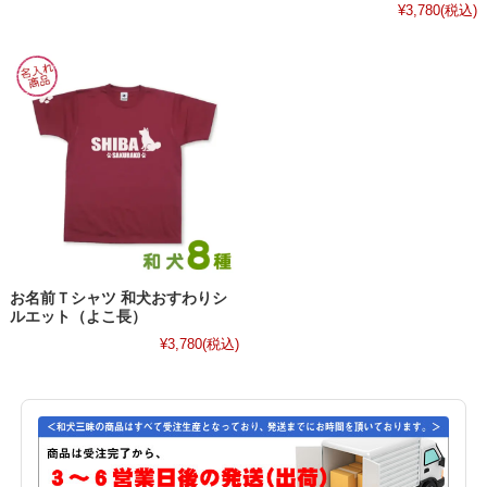
¥3,780
(税込)
お名前Ｔシャツ 和犬おすわりシ
ルエット（よこ長）
¥3,780
(税込)