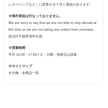
レターパックなど）に変更させて頂く場合があります。
※海外発送は行なっておりません。
We are sorry to say that we are not able to ship abroad at
this time so we are not taking any orders from overseas.
請允許不接受海外出貨。
※営業時間
平日 10:00－17:00 | 土・日曜・祝祭日は休業
※サイトマップ
全犬種・全商品一覧