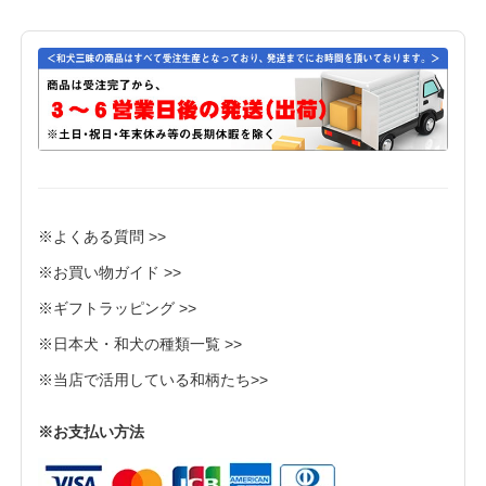
※よくある質問 >>
※お買い物ガイド >>
※ギフトラッピング >>
※日本犬・和犬の種類一覧 >>
※当店で活用している和柄たち>>
※お支払い方法