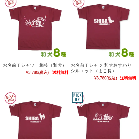
お名前Ｔシャツ 梅枝（和犬）
お名前Ｔシャツ 和犬おすわり
シルエット（よこ長）
¥3,780
(税込)
送料無料
¥3,780
(税込)
送料無料