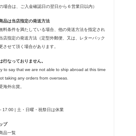
等の場合は、ご入金確認日の翌日から６営業日以内）
商品は当店指定の発送方法
無料条件を満たしている場合、他の発送方法を指定され
当店指定の発送方法（定型外郵便、又は、レターパック
更させて頂く場合があります。
は行なっておりません。
y to say that we are not able to ship abroad at this time
ot taking any orders from overseas.
受海外出貨。
0－17:00 | 土・日曜・祝祭日は休業
ップ
商品一覧