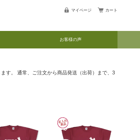
マイページ
カート
お客様の声
します。 通常、ご注文から商品発送（出荷）まで、3