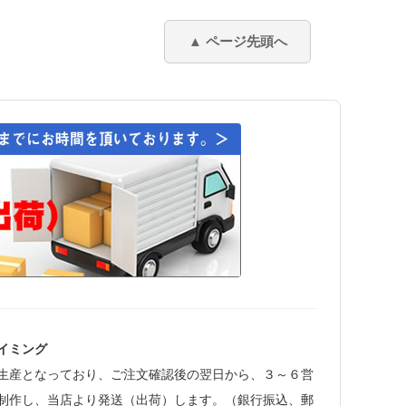
イミング
生産となっており、ご注文確認後の翌日から、３～６営
制作し、当店より発送（出荷）します。（銀行振込、郵