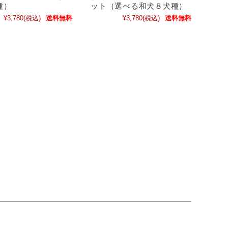
犬種）
ット（選べる和犬８犬種）
¥3,780
(税込)
送料無料
¥3,780
(税込)
送料無料