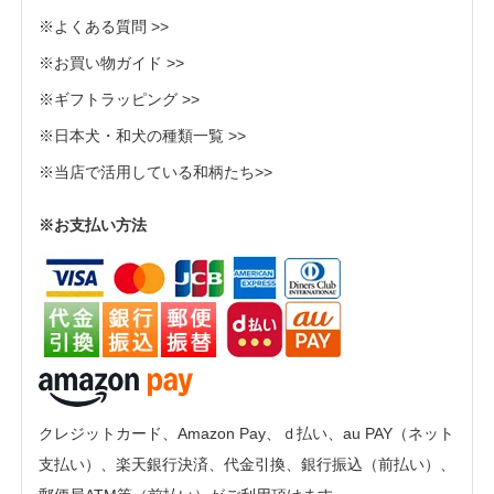
※よくある質問 >>
※お買い物ガイド >>
※ギフトラッピング >>
※日本犬・和犬の種類一覧 >>
※当店で活用している和柄たち>>
※お支払い方法
クレジットカード、Amazon Pay、ｄ払い、au PAY（ネット
支払い）、楽天銀行決済、代金引換、銀行振込（前払い）、