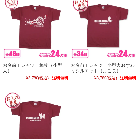
お名前Ｔシャツ 梅枝（小型
お名前Ｔシャツ 小型犬おすわ
犬）
りシルエット（よこ長）
¥3,780
(税込)
送料無料
¥3,780
(税込)
送料無料