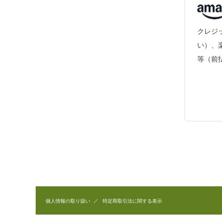
クレジッ
い）、
等（前
個人情報の取り扱い
特定商取引法に関する表示