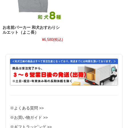
お名前パーカー 和犬おすわりシ
ルエット（よこ長）
¥6,580
(税込)
※よくある質問 >>
※お買い物ガイド >>
※ギフトラッピング >>