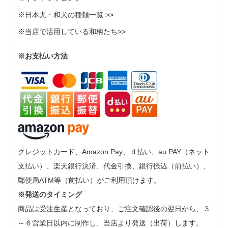
※日本犬・和犬の種類一覧 >>
※当店で活用している和柄たち>>
※お支払い方法
クレジットカード、Amazon Pay、ｄ払い、au PAY（ネット
支払い）、楽天銀行決済、代金引換、銀行振込（前払い）、
郵便局ATM等（前払い）がご利用頂けます。
※発送のタイミング
商品は受注生産となっており、ご注文確認後の翌日から、３
～６営業日以内に制作し、当店より発送（出荷）します。