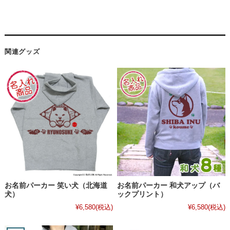
関連グッズ
お名前パーカー 笑い犬（北海道
お名前パーカー 和犬アップ（バ
犬）
ックプリント）
¥6,580
(税込)
¥6,580
(税込)