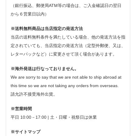
（銀行振込、郵便局ATM等の場合は、ご入金確認日の翌日
から６営業日以内）
※送料無料商品は当店指定の発送方法
当店の送料無料条件を満たしている場合、他の発送方法を指
定されていても、当店指定の発送方法（定型外郵便、又は、
レターパックなど）に変更させて頂く場合があります。
※海外発送は行なっておりません。
We are sorry to say that we are not able to ship abroad at
this time so we are not taking any orders from overseas.
請允許不接受海外出貨。
※営業時間
平日 10:00－17:00 | 土・日曜・祝祭日は休業
※サイトマップ