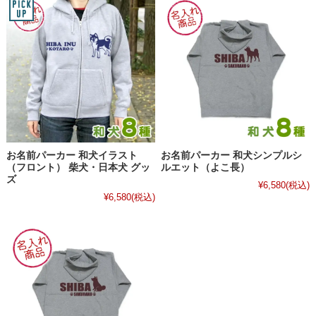
お名前パーカー 和犬イラスト
お名前パーカー 和犬シンプルシ
（フロント） 柴犬・日本犬 グッ
ルエット（よこ長）
ズ
¥6,580
(税込)
¥6,580
(税込)