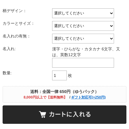
柄デザイン：
カラーとサイズ：
名入れの有無：
名入れ:
漢字・ひらがな・カタカナ 6文字、又
は、英数12文字
数量:
枚
送料：全国一律 650円（ゆうパック）
8,000円以上で【送料無料】
/
ギフト対応可(+250円)