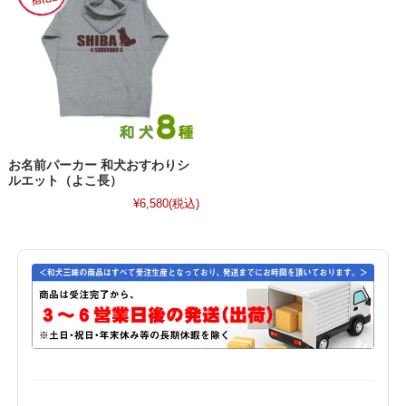
お名前パーカー 和犬おすわりシ
ルエット（よこ長）
¥6,580
(税込)