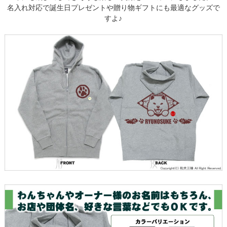
名入れ対応で誕生日プレゼントや贈り物ギフトにも最適なグッズで
すよ♪