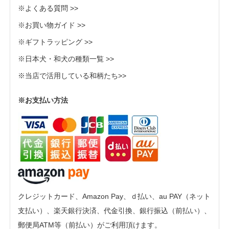
※よくある質問 >>
※お買い物ガイド >>
※ギフトラッピング >>
※日本犬・和犬の種類一覧 >>
※当店で活用している和柄たち>>
※お支払い方法
クレジットカード、Amazon Pay、ｄ払い、au PAY（ネット
支払い）、楽天銀行決済、代金引換、銀行振込（前払い）、
郵便局ATM等（前払い）がご利用頂けます。