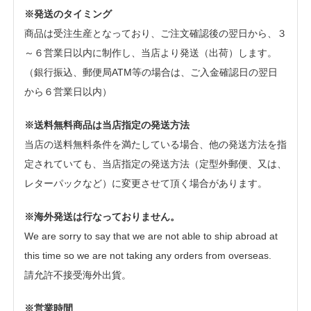
※発送のタイミング
商品は受注生産となっており、ご注文確認後の翌日から、３
～６営業日以内に制作し、当店より発送（出荷）します。
（銀行振込、郵便局ATM等の場合は、ご入金確認日の翌日
から６営業日以内）
※送料無料商品は当店指定の発送方法
当店の送料無料条件を満たしている場合、他の発送方法を指
定されていても、当店指定の発送方法（定型外郵便、又は、
レターパックなど）に変更させて頂く場合があります。
※海外発送は行なっておりません。
We are sorry to say that we are not able to ship abroad at
this time so we are not taking any orders from overseas.
請允許不接受海外出貨。
※営業時間