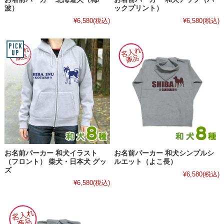
波）
ックプリント）
¥6,580
(税込)
¥6,580
(税込)
お名前パーカー 和犬イラスト
お名前パーカー 和犬シンプルシ
（フロント） 柴犬・日本犬 グッ
ルエット（よこ長）
ズ
¥6,580
(税込)
¥6,580
(税込)