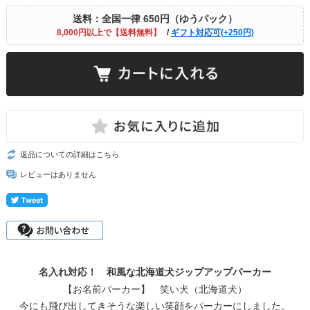
送料：全国一律 650円（ゆうパック）
8,000円以上で【送料無料】
/
ギフト対応可(+250円)
返品についての詳細はこちら
レビューはありません
名入れ対応！ 和風な北海道犬ジップアップパーカー
【お名前パーカー】 笑い犬（北海道犬）
今にも飛び出してきそうな楽しい笑顔をパーカーにしました。