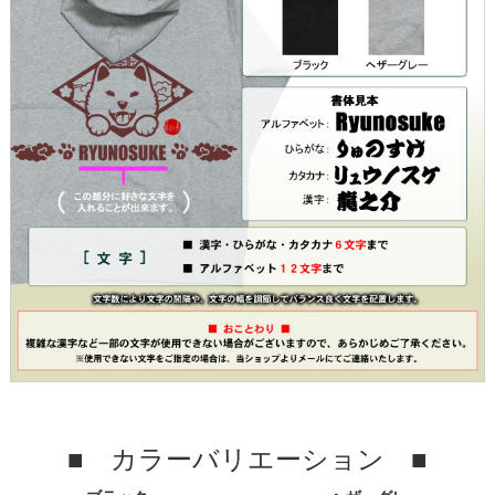
■ カラーバリエーション ■