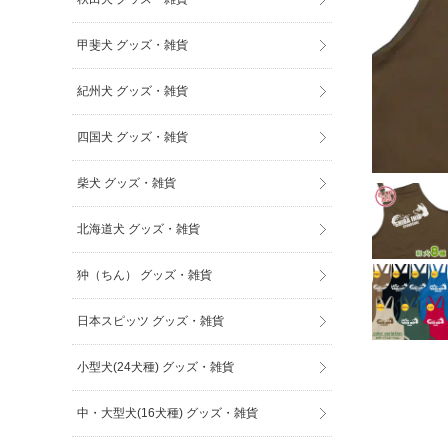
甲斐犬 グッズ・雑貨
紀州犬 グッズ・雑貨
四国犬 グッズ・雑貨
柴犬 グッズ・雑貨
北海道犬 グッズ・雑貨
狆（ちん） グッズ・雑貨
日本スピッツ グッズ・雑貨
小型犬(24犬種) グッズ・雑貨
中・大型犬(16犬種) グッズ・雑貨