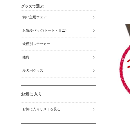
グッズで選ぶ
飼い主用ウェア
お散歩バッグ(トート・ミニ)
犬種別ステッカー
雑貨
愛犬用グッズ
お気に入り
お気に入りリストを見る