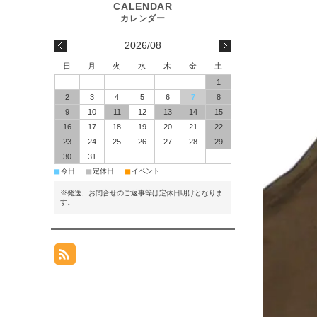
2026/08
日
月
火
水
木
金
土
1
2
3
4
5
6
7
8
9
10
11
12
13
14
15
16
17
18
19
20
21
22
23
24
25
26
27
28
29
30
31
■
■
■
今日
定休日
イベント
※発送、お問合せのご返事等は定休日明けとなりま
す。