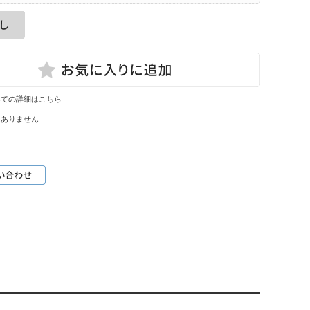
いての詳細はこちら
はありません