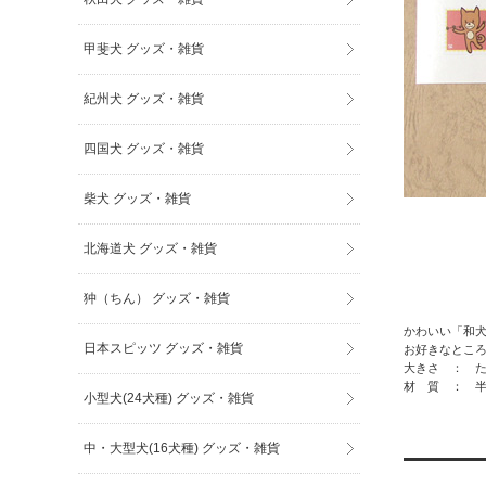
甲斐犬 グッズ・雑貨
紀州犬 グッズ・雑貨
四国犬 グッズ・雑貨
柴犬 グッズ・雑貨
北海道犬 グッズ・雑貨
狆（ちん） グッズ・雑貨
かわいい「和犬
日本スピッツ グッズ・雑貨
お好きなとこ
大きさ ： たて
材 質 ： 
小型犬(24犬種) グッズ・雑貨
中・大型犬(16犬種) グッズ・雑貨