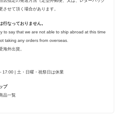
当店指定の発送方法（定型外郵便、又は、レターパック
更させて頂く場合があります。
は行なっておりません。
y to say that we are not able to ship abroad at this time
ot taking any orders from overseas.
受海外出貨。
0－17:00 | 土・日曜・祝祭日は休業
ップ
商品一覧