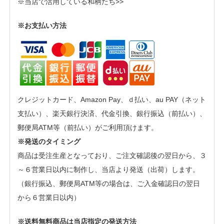
※当店で活用している和柄たち>>
※お支払い方法
クレジットカード、Amazon Pay、ｄ払い、au PAY（ネット
支払い）、楽天銀行決済、代金引換、銀行振込（前払い）、
郵便局ATM等（前払い）がご利用頂けます。
※発送のタイミング
商品は受注生産となっており、ご注文確認後の翌日から、３
～６営業日以内に制作し、当店より発送（出荷）します。
（銀行振込、郵便局ATM等の場合は、ご入金確認日の翌日
から６営業日以内）
※送料無料商品は当店指定の発送方法