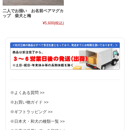
二人でお揃い お名前ペアマグカ
ップ 柴犬と梅
¥5,600
(税込)
※よくある質問 >>
※お買い物ガイド >>
※ギフトラッピング >>
※日本犬・和犬の種類一覧 >>