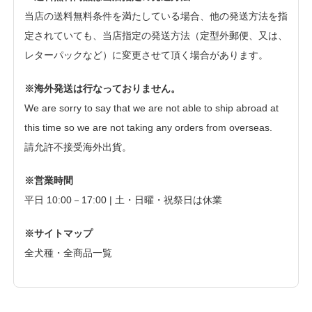
当店の送料無料条件を満たしている場合、他の発送方法を指
定されていても、当店指定の発送方法（定型外郵便、又は、
レターパックなど）に変更させて頂く場合があります。
※海外発送は行なっておりません。
We are sorry to say that we are not able to ship abroad at
this time so we are not taking any orders from overseas.
請允許不接受海外出貨。
※営業時間
平日 10:00－17:00 | 土・日曜・祝祭日は休業
※サイトマップ
全犬種・全商品一覧