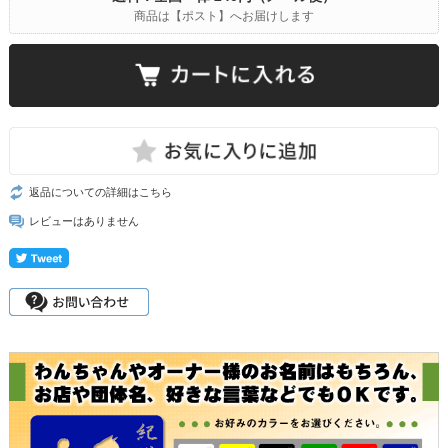
商品は【ポスト】へお届けします
返品についての詳細はこちら
レビューはありません