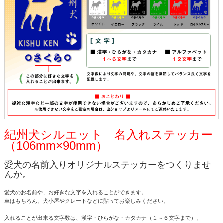
紀州犬シルエット 名入れステッカー
（106mm×90mm）
愛犬の名前入りオリジナルステッカーをつくりませ
んか。
愛犬のお名前や、お好きな文字を入れることができます。
車はもちろん、犬小屋やクレートなどに貼ってお楽しみください。
入れることが出来る文字数は、漢字・ひらがな・カタカナ（１～６文字まで）、