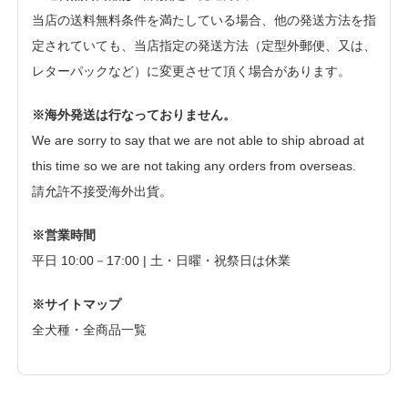
当店の送料無料条件を満たしている場合、他の発送方法を指
定されていても、当店指定の発送方法（定型外郵便、又は、
レターパックなど）に変更させて頂く場合があります。
※海外発送は行なっておりません。
We are sorry to say that we are not able to ship abroad at
this time so we are not taking any orders from overseas.
請允許不接受海外出貨。
※営業時間
平日 10:00－17:00 | 土・日曜・祝祭日は休業
※サイトマップ
全犬種・全商品一覧