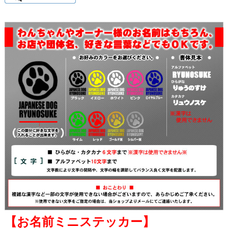
【お名前ミニステッカー】