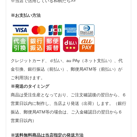
※当店で活用している和柄たち>>
※お支払い方法
クレジットカード、ｄ払い、au PAy（ネット支払い）、代
金引換、銀行振込（前払い）、郵便局ATM等（前払い）が
ご利用頂けます。
※発送のタイミング
商品は受注生産となっており、ご注文確認後の翌日から、６
営業日以内に制作し、当店より発送（出荷）します。（銀行
振込、郵便局ATM等の場合は、ご入金確認日の翌日から６
営業日以内）
※送料無料商品は当店指定の発送方法