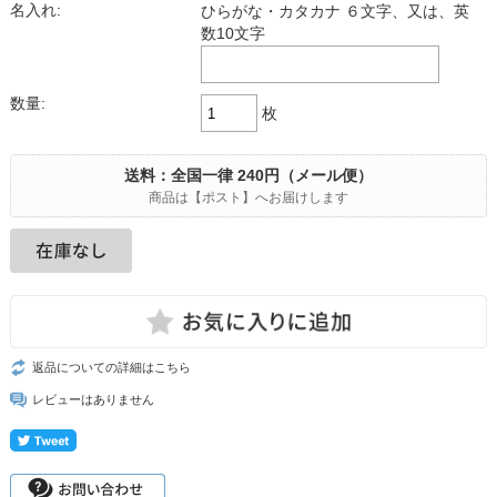
名入れ:
ひらがな・カタカナ ６文字、又は、英
数10文字
数量:
枚
送料：全国一律 240円（メール便）
商品は【ポスト】へお届けします
返品についての詳細はこちら
レビューはありません