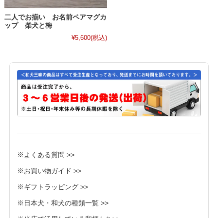
二人でお揃い お名前ペアマグカ
ップ 柴犬と梅
¥5,600
(税込)
※よくある質問 >>
※お買い物ガイド >>
※ギフトラッピング >>
※日本犬・和犬の種類一覧 >>