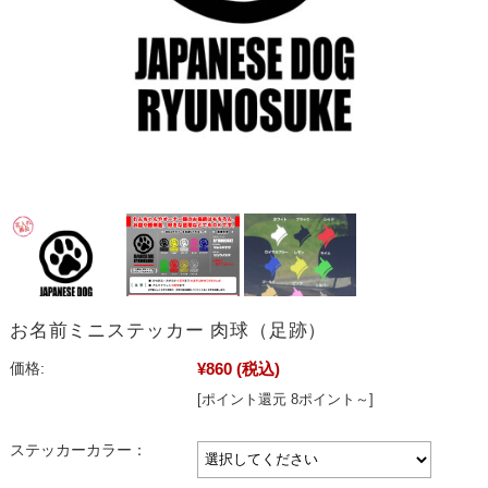
お名前ミニステッカー 肉球（足跡）
¥860
(税込)
価格:
[ポイント還元 8ポイント～]
ステッカーカラー：